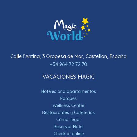
Calle l’Antina, 3 Oropesa de Mar, Castellón, España
+34 964 72 72 70
VACACIONES MAGIC
Hoteles and apartamentos
Parques
Wellness Center
Restaurantes y Cafeterías
Cómo llegar
Reservar Hotel
Check-in online