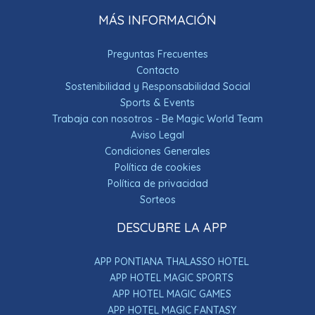
MÁS INFORMACIÓN
Preguntas Frecuentes
Contacto
Sostenibilidad y Responsabilidad Social
Sports & Events
Trabaja con nosotros - Be Magic World Team
Aviso Legal
Condiciones Generales
Política de cookies
Política de privacidad
Sorteos
DESCUBRE LA APP
APP PONTIANA THALASSO HOTEL
APP HOTEL MAGIC SPORTS
APP HOTEL MAGIC GAMES
APP HOTEL MAGIC FANTASY