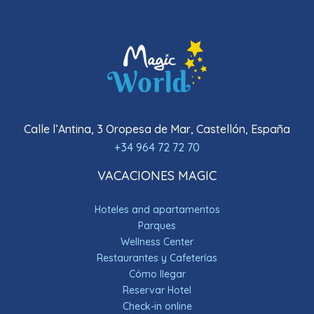
Calle l’Antina, 3 Oropesa de Mar, Castellón, España
+34 964 72 72 70
VACACIONES MAGIC
Hoteles and apartamentos
Parques
Wellness Center
Restaurantes y Cafeterías
Cómo llegar
Reservar Hotel
Check-in online