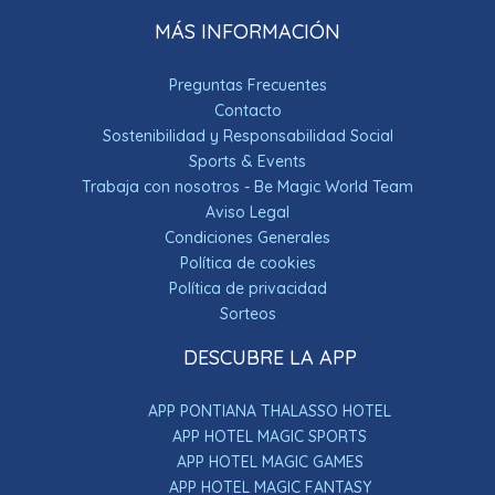
MÁS INFORMACIÓN
Preguntas Frecuentes
Contacto
Sostenibilidad y Responsabilidad Social
Sports & Events
Trabaja con nosotros - Be Magic World Team
Aviso Legal
Condiciones Generales
Política de cookies
Política de privacidad
Sorteos
DESCUBRE LA APP
APP PONTIANA THALASSO HOTEL
APP HOTEL MAGIC SPORTS
APP HOTEL MAGIC GAMES
APP HOTEL MAGIC FANTASY