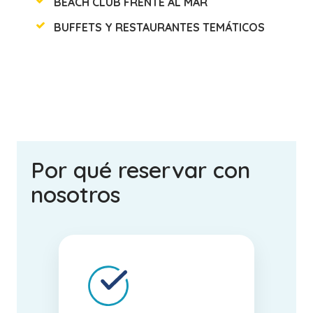
BEACH CLUB FRENTE AL MAR
BUFFETS Y RESTAURANTES TEMÁTICOS
Por qué reservar con
nosotros