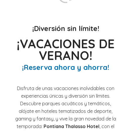
¡Diversión sin límite!
¡VACACIONES DE
VERANO!
¡Reserva ahora y ahorra!
Disfruta de unas vacaciones inolvidables con
experiencias únicas y diversión sin límites.
Descubre parques acuáticos y temáticos,
alójate en hoteles tematizados de deporte,
gaming y fantasy, y vive la gran novedad de la
temporada:
Pontiana Thalasso Hotel
, con el