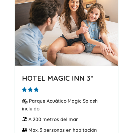
HOTEL MAGIC INN 3*
Parque Acuático Magic Splash
incluido
A 200 metros del mar
Max. 3 personas en habitación