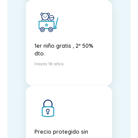
1er niño gratis , 2º 50%
dto.
Hasta 18 años
Precio protegido sin