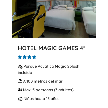
HOTEL MAGIC GAMES 4*
Parque Acuático Magic Splash
incluido
A 100 metros del mar
Max. 5 personas (3 adultos)
Niños hasta 18 años