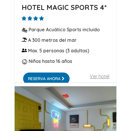
HOTEL MAGIC SPORTS 4*
Parque Acuático Sports incluido
A 300 metros del mar
Max. 5 personas (3 adultos)
Niños hasta 16 años
Ver hotel
RESERVA AHORA