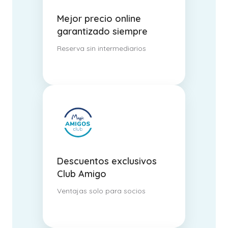
Mejor precio online
garantizado siempre
Reserva sin intermediarios
Descuentos exclusivos
Club Amigo
Ventajas solo para socios