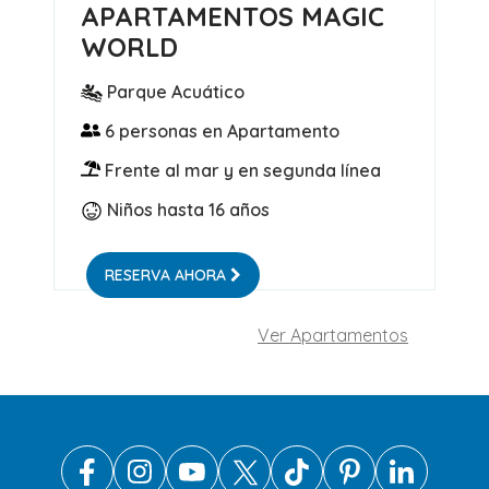
APARTAMENTOS MAGIC
WORLD
Parque Acuático
6 personas en Apartamento
Frente al mar y en segunda línea
Niños hasta 16 años
RESERVA AHORA
Ver Apartamentos