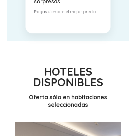
sorpresas
Pagas siempre el mejor precio
HOTELES
DISPONIBLES
Oferta sólo en habitaciones
seleccionadas