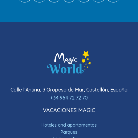
Calle l’Antina, 3 Oropesa de Mar, Castellón, España
+34 964 72 72 70
VACACIONES MAGIC
Hoteles and apartamentos
Parques