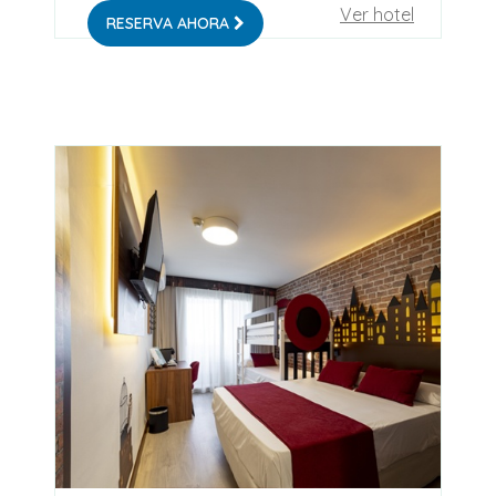
Ver hotel
RESERVA AHORA