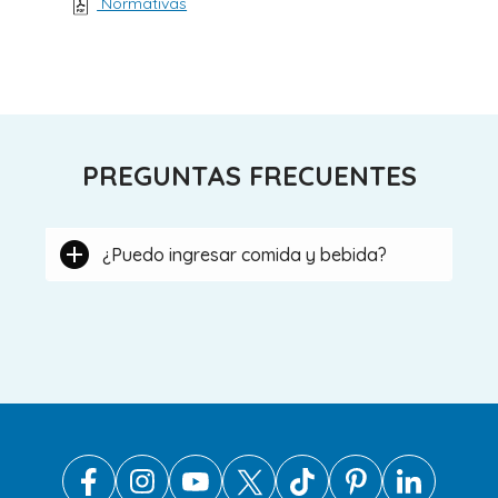
Normativas
PREGUNTAS FRECUENTES
¿Puedo ingresar comida y bebida?