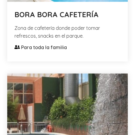
BORA BORA CAFETERÍA
Zona de cafetería donde poder tomar
refrescos, snacks en el parque.
Para toda la familia