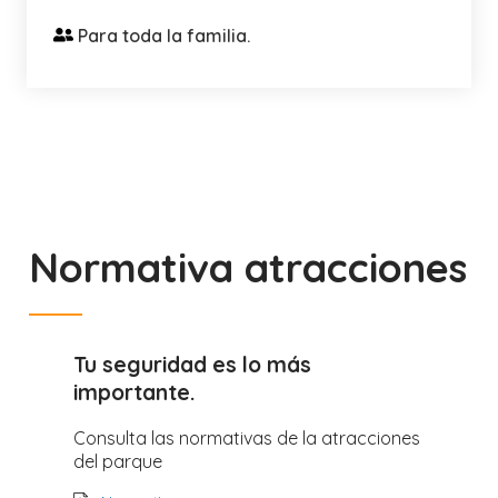
Para toda la familia.
Normativa atracciones
Tu seguridad es lo más
importante.
Consulta las normativas de la atracciones
del parque