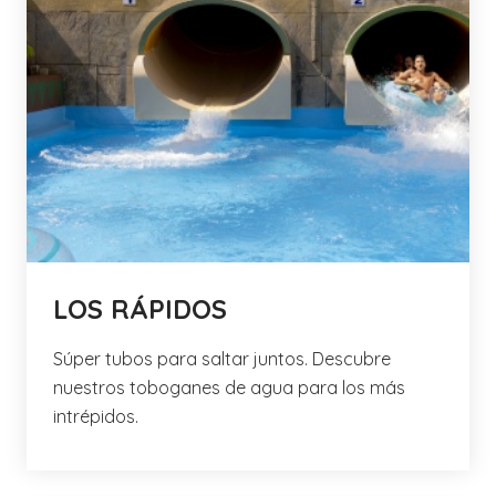
LOS RÁPIDOS
Súper tubos para saltar juntos. Descubre
nuestros toboganes de agua para los más
intrépidos.