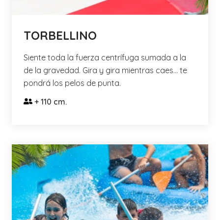
TORBELLINO
Siente toda la fuerza centrífuga sumada a la
de la gravedad. Gira y gira mientras caes... te
pondrá los pelos de punta.
+ 110 cm.