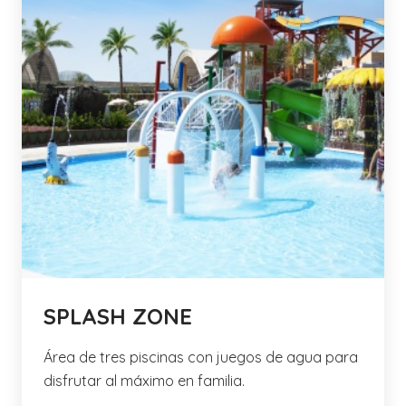
SPLASH ZONE
Área de tres piscinas con juegos de agua para
disfrutar al máximo en familia.