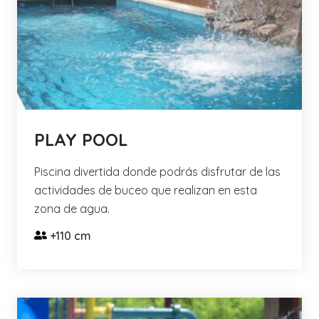
PLAY POOL
Piscina divertida donde podrás disfrutar de las
actividades de buceo que realizan en esta
zona de agua.
+110 cm