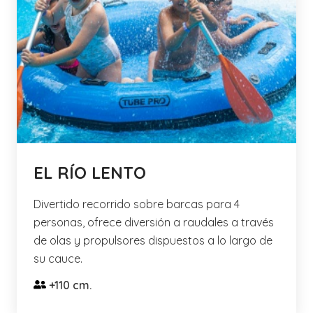
EL RÍO LENTO
Divertido recorrido sobre barcas para 4
personas, ofrece diversión a raudales a través
de olas y propulsores dispuestos a lo largo de
su cauce.
+110 cm.