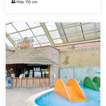
Máx. 110 cm.