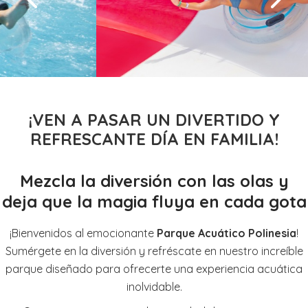
¡VEN A PASAR UN DIVERTIDO Y
REFRESCANTE DÍA EN FAMILIA!
Mezcla la diversión con las olas y
deja que la magia fluya en cada gota
¡Bienvenidos al emocionante
Parque Acuático Polinesia
!
Sumérgete en la diversión y refréscate en nuestro increíble
parque diseñado para ofrecerte una experiencia acuática
inolvidable.