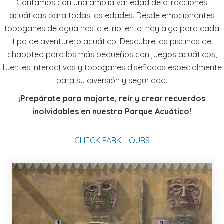
Contamos con una amplia variedad de atracciones
acuáticas para todas las edades. Desde emocionantes
toboganes de agua hasta el río lento, hay algo para cada
tipo de aventurero acuático. Descubre las piscinas de
chapoteo para los más pequeños con juegos acuáticos,
fuentes interactivas y toboganes diseñados especialmente
para su diversión y seguridad.
¡Prepárate para mojarte, reír y crear recuerdos
inolvidables en nuestro Parque Acuático!
CHECK PARK HOURS