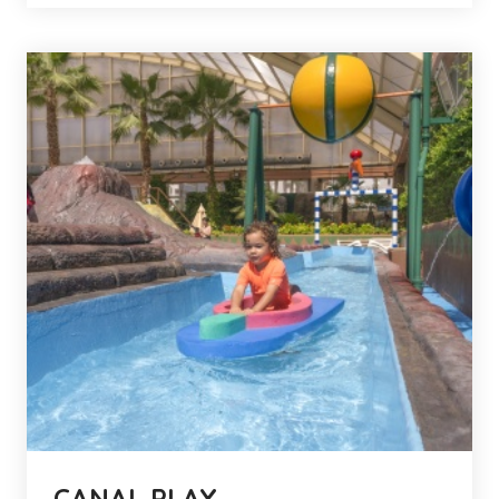
CANAL PLAY