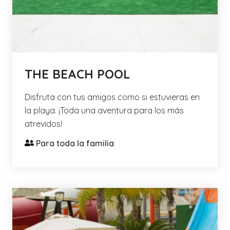
THE BEACH POOL
Disfruta con tus amigos como si estuvieras en
la playa. ¡Toda una aventura para los más
atrevidos!
Para toda la familia