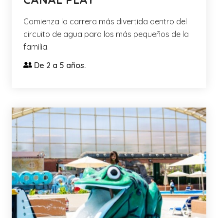
Comienza la carrera más divertida dentro del
circuito de agua para los más pequeños de la
familia.
De 2 a 5 años.