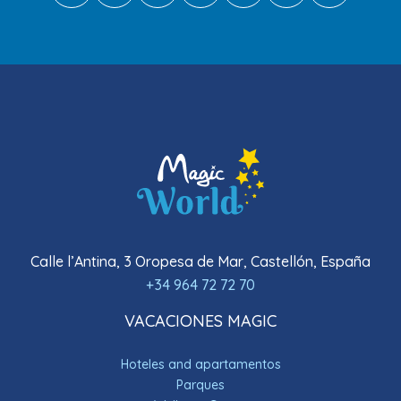
Calle l’Antina, 3 Oropesa de Mar, Castellón, España
+34 964 72 72 70
VACACIONES MAGIC
Hoteles and apartamentos
Parques