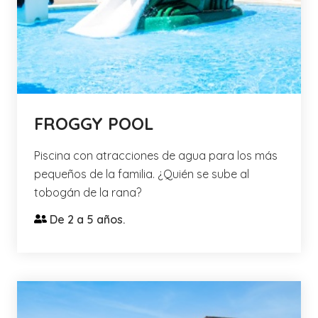
FROGGY POOL
Piscina con atracciones de agua para los más
pequeños de la familia. ¿Quién se sube al
tobogán de la rana?
De 2 a 5 años.