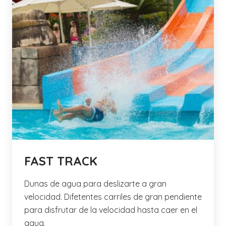
FAST TRACK
Dunas de agua para deslizarte a gran
velocidad. Difetentes carriles de gran pendiente
para disfrutar de la velocidad hasta caer en el
agua.