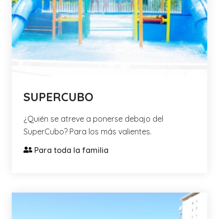
SUPERCUBO
¿Quién se atreve a ponerse debajo del
SuperCubo? Para los más valientes.
Para toda la familia