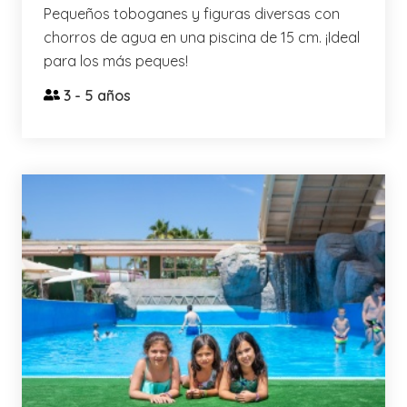
Pequeños toboganes y figuras diversas con
chorros de agua en una piscina de 15 cm. ¡Ideal
para los más peques!
3 - 5 años