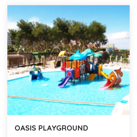
OASIS PLAYGROUND