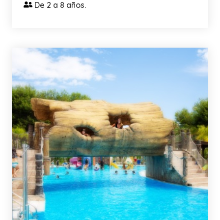
De 2 a 8 años.