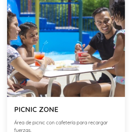
PICNIC ZONE
Área de picnic con cafetería para recargar
fuerzas.