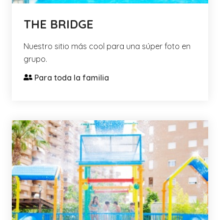
THE BRIDGE
Nuestro sitio más cool para una súper foto en
grupo.
Para toda la familia