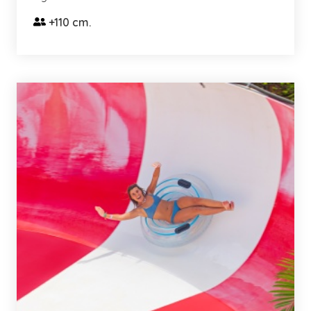
+110 cm.