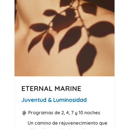
ETERNAL MARINE
Juventud & Luminosidad
Programas de 2, 4, 7 y 10 noches
Un camino de rejuvenecimiento que