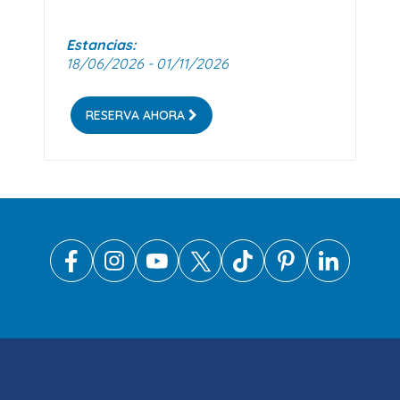
Estancias:
18/06/2026 - 01/11/2026
RESERVA AHORA