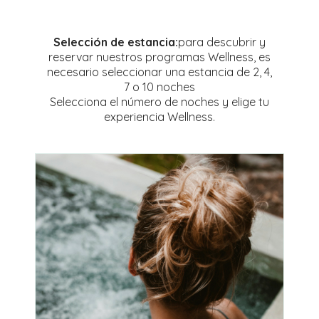
Selección de estancia:
para descubrir y
reservar nuestros programas Wellness, es
necesario seleccionar una estancia de 2, 4,
7 o 10 noches
Selecciona el número de noches y elige tu
experiencia Wellness.