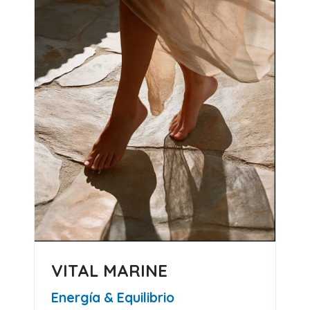
VITAL MARINE
Energía & Equilibrio