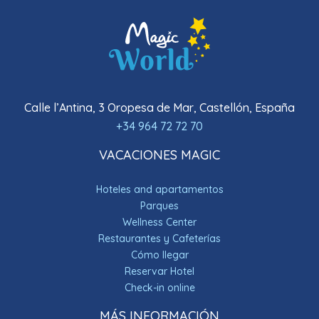
Calle l’Antina, 3 Oropesa de Mar, Castellón, España
+34 964 72 72 70
VACACIONES MAGIC
Hoteles and apartamentos
Parques
Wellness Center
Restaurantes y Cafeterías
Cómo llegar
Reservar Hotel
Check-in online
MÁS INFORMACIÓN