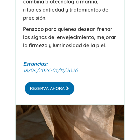
combina biotecnología marina,
rituales antiedad y tratamientos de
precisión.
Pensado para quienes desean frenar
los signos del envejecimiento, mejorar
la firmeza y luminosidad de la piel.
Estancias:
18/06/2026-01/11/2026
RESERVA AHORA