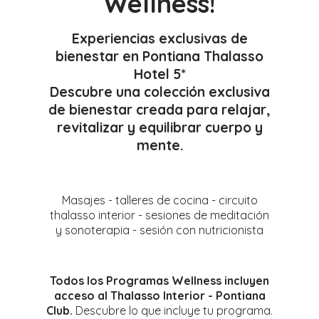
Wellness!
Experiencias exclusivas de
bienestar en Pontiana Thalasso
Hotel 5*
Descubre una colección exclusiva
de bienestar creada para relajar,
revitalizar y equilibrar cuerpo y
mente.
Masajes - talleres de cocina - circuito
thalasso interior - sesiones de meditación
y sonoterapia - sesión con nutricionista
Todos los Programas Wellness incluyen
acceso al Thalasso Interior - Pontiana
Club.
Descubre lo que incluye tu programa.