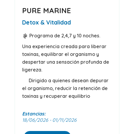
PURE MARINE
Detox & Vitalidad
Programa de 2,4,7 y 10 noches.
Una experiencia creada para liberar
toxinas, equilibrar el organismo y
despertar una sensación profunda de
ligereza.
Dirigido a quienes desean depurar
el organismo, reducir la retención de
toxinas y recuperar equilibrio
Estancias:
18/06/2026 - 01/11/2026