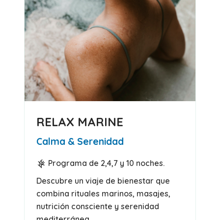
RELAX MARINE
Calma & Serenidad
Programa de 2,4,7 y 10 noches.
Descubre un viaje de bienestar que
combina rituales marinos, masajes,
nutrición consciente y serenidad
mediterránea.