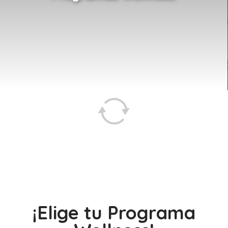
¡Elige tu Programa