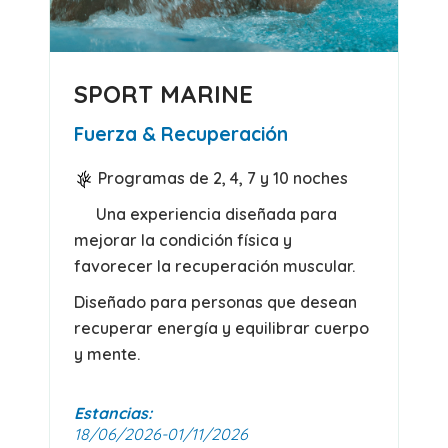
SPORT MARINE
Fuerza & Recuperación
Programas de 2, 4, 7 y 10 noches
Una experiencia diseñada para
mejorar la condición física y
favorecer la recuperación muscular.
Diseñado para personas que desean
recuperar energía y equilibrar cuerpo
y mente.
Estancias:
18/06/2026-01/11/2026