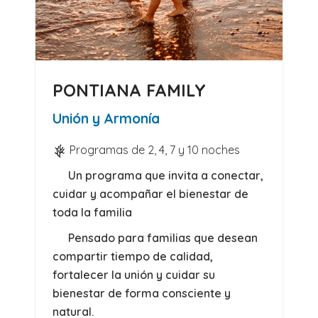
PONTIANA FAMILY
Unión y Armonía
Programas de 2, 4, 7 y 10 noches
Un programa que invita a conectar,
cuidar y acompañar el bienestar de
toda la familia
Pensado para familias que desean
compartir tiempo de calidad,
fortalecer la unión y cuidar su
bienestar de forma consciente y
natural.