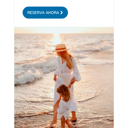
RESERVA AHORA