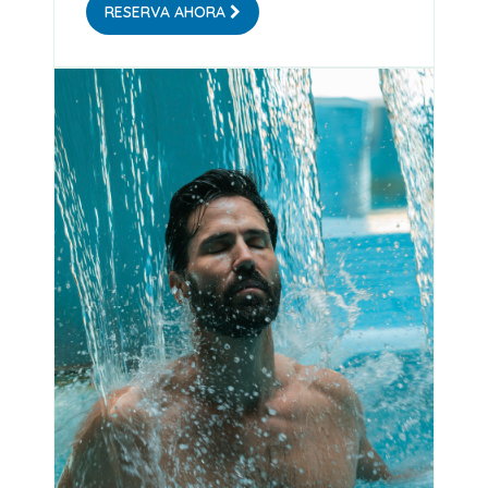
RESERVA AHORA