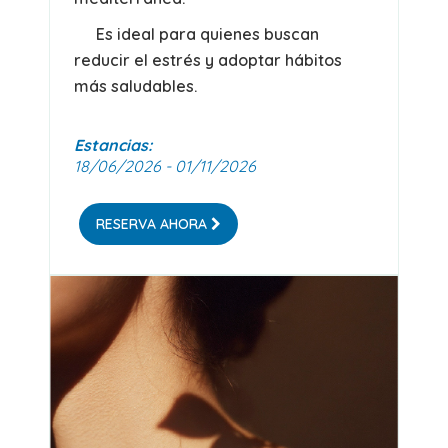
Es ideal para quienes buscan
reducir el estrés y adoptar hábitos
más saludables.
Estancias:
18/06/2026 - 01/11/2026
RESERVA AHORA