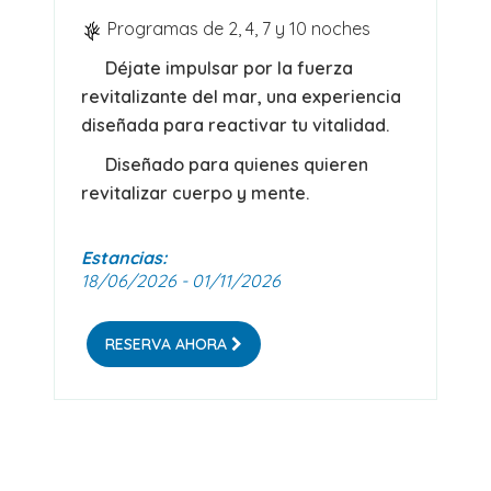
Programas de 2, 4, 7 y 10 noches
Déjate impulsar por la fuerza
revitalizante del mar, una experiencia
diseñada para reactivar tu vitalidad.
Diseñado para quienes quieren
revitalizar cuerpo y mente.
Estancias:
18/06/2026 - 01/11/2026
RESERVA AHORA