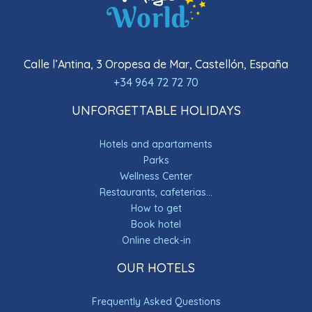
Calle l’Antina, 3 Oropesa de Mar, Castellón, España
+34 964 72 72 70
UNFORGETTABLE HOLIDAYS
Hotels and apartaments
Parks
Wellness Center
Restaurants, cafeterias...
How to get
Book hotel
Online check-in
OUR HOTELS
Frequently Asked Questions